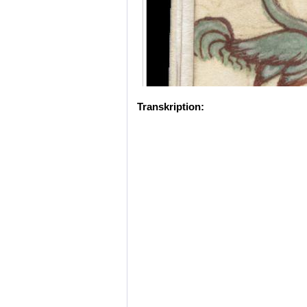
Transkription: