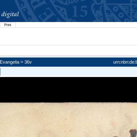
Print