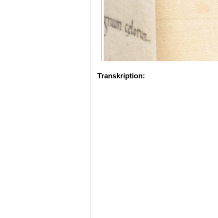
Transkription: