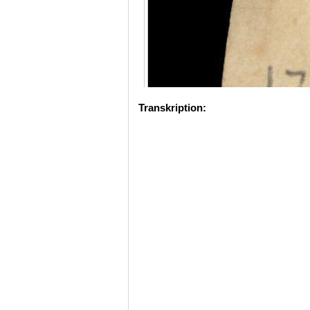
Transkription: