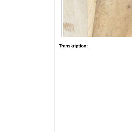
Transkription: