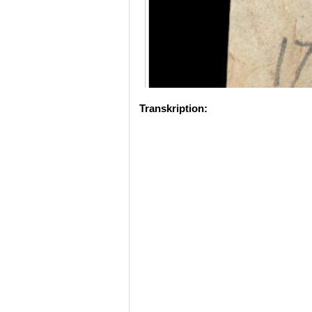
Transkription: