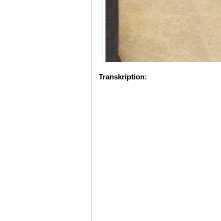
Transkription: