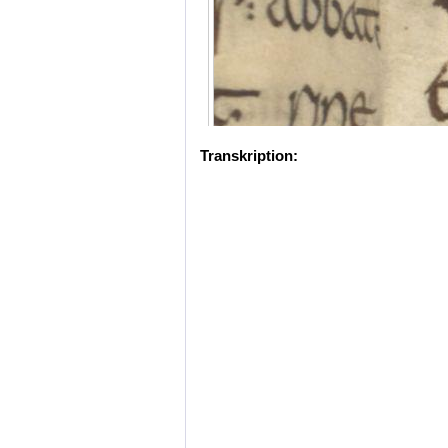
Transkription: