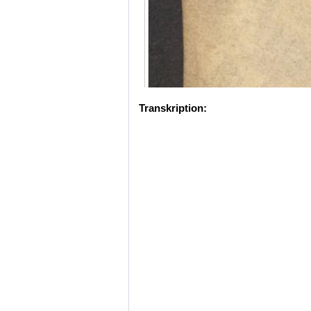
Transkription: