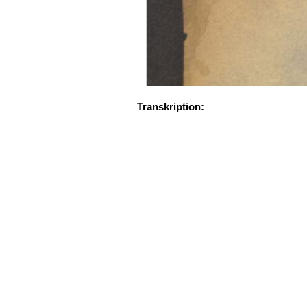
Transkription: