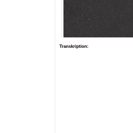
Transkription: