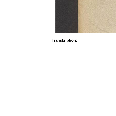
Transkription: