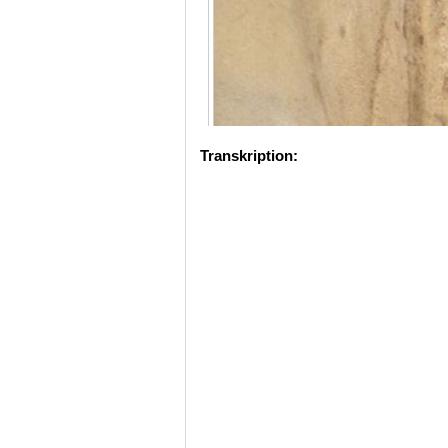
Transkription: