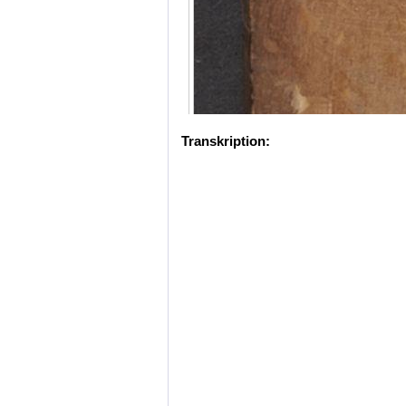
Transkription: