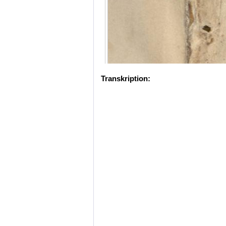
Transkription: