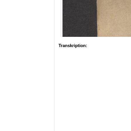
Transkription: