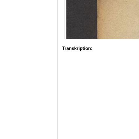
Transkription: