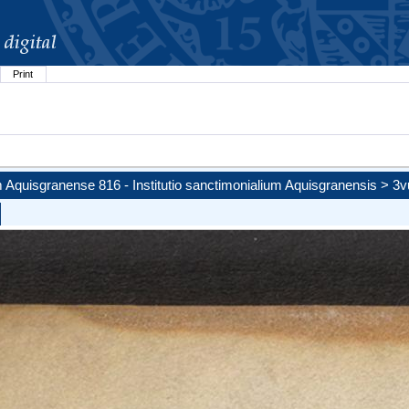
Print