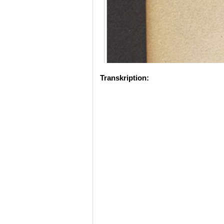
Transkription: