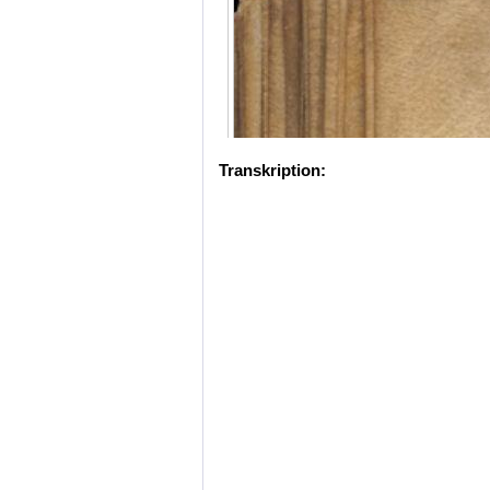
Transkription: