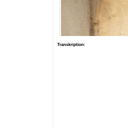
Transkription: