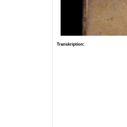
Transkription: