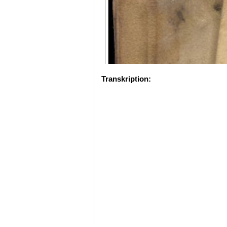
Transkription: