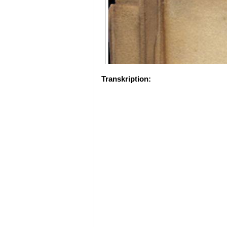
Transkription: