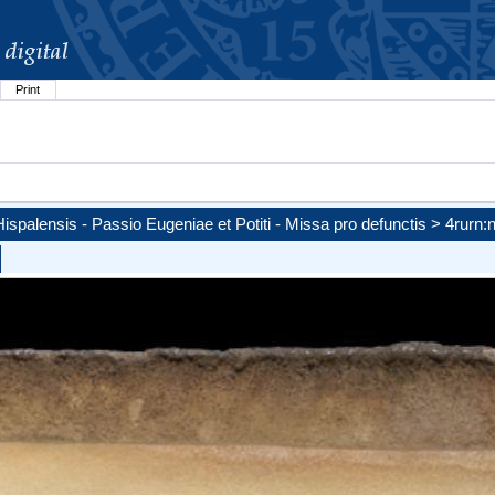
Print