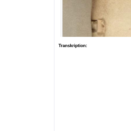
Transkription: