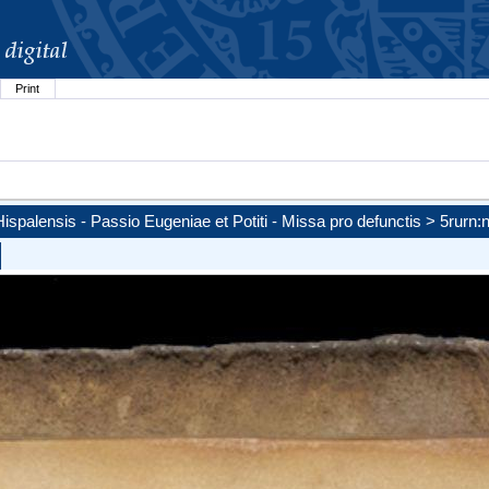
Print