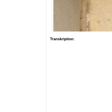
Transkription: