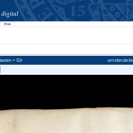
Print