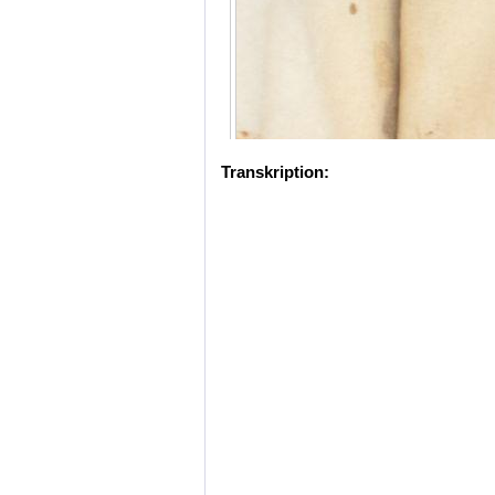
Transkription: