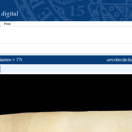
Print