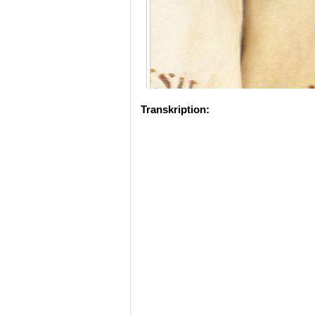
Transkription: