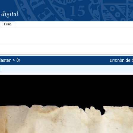
Print