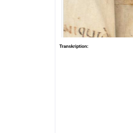
Transkription: