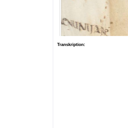
Transkription: