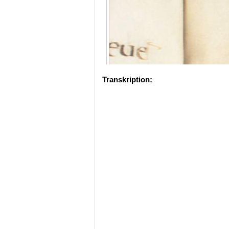
Transkription: