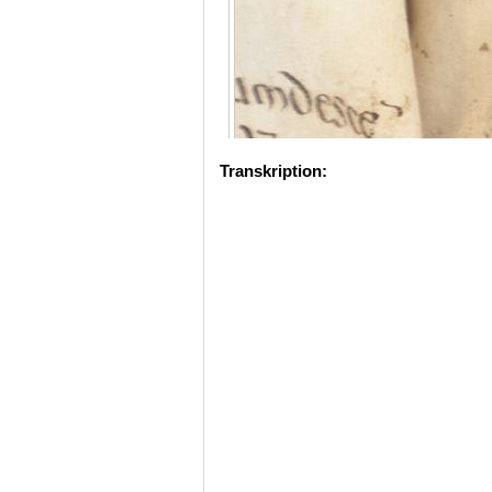
Transkription: