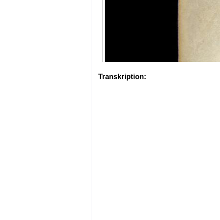
Transkription: