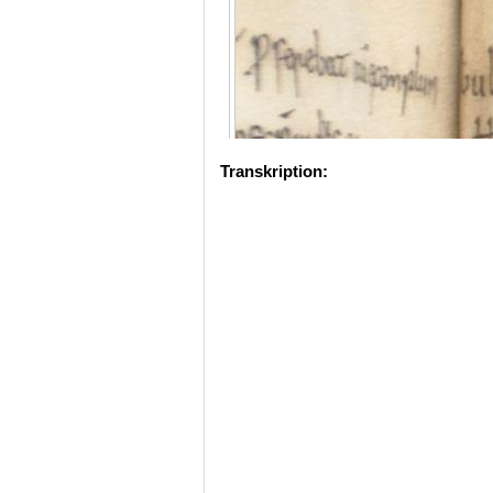
Transkription: