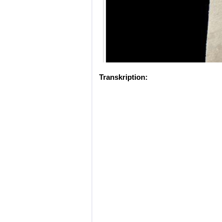
Transkription: