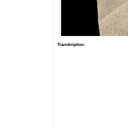
Transkription: