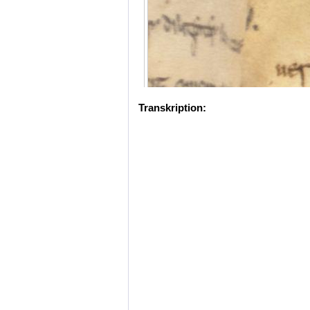
Transkription: