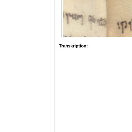
Transkription: