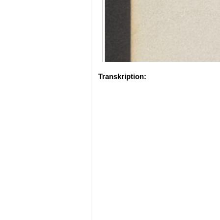
Transkription: