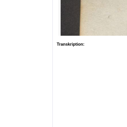
Transkription: