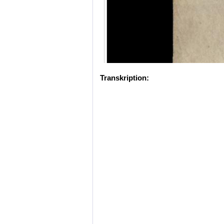
Transkription: