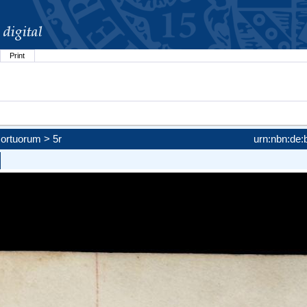
Print