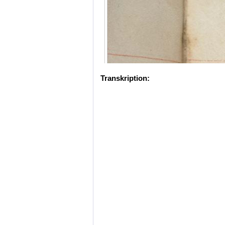
Transkription: