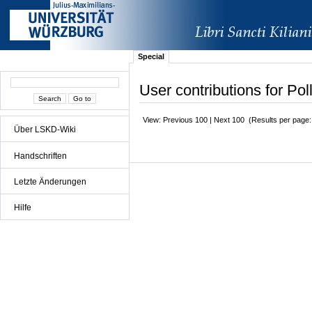
Special
User contributions for Pol
View: Previous 100 | Next 100 (Results per page
Über LSKD-Wiki
Handschriften
Letzte Änderungen
Hilfe