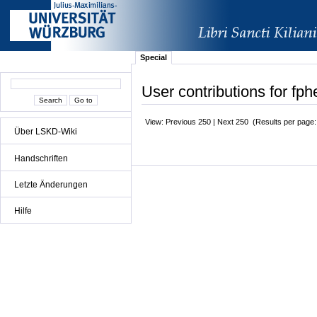
Special
User contributions for fph
View: Previous 250 | Next 250 (Results per page
Über LSKD-Wiki
Handschriften
Letzte Änderungen
Hilfe