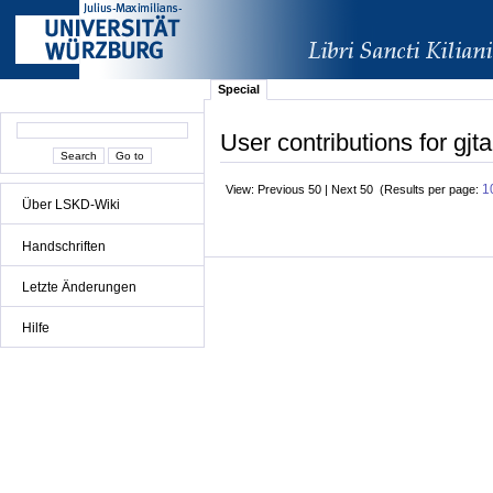
Special
User contributions for gjt
1
View: Previous 50 | Next 50 (Results per page:
Über LSKD-Wiki
Handschriften
Letzte Änderungen
Hilfe