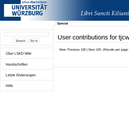
Special
User contributions for tjc
View: Previous 100 | Next 100 (Results per page
Über LSKD-Wiki
Handschriften
Letzte Änderungen
Hilfe