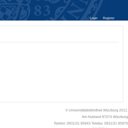
Login
Register
© Universitätsbibliothek Würzburg 2012.
Am Hubland 97074 Würzburg
Telefon: 0931/31 85943 Telefax: 0931/31 85970