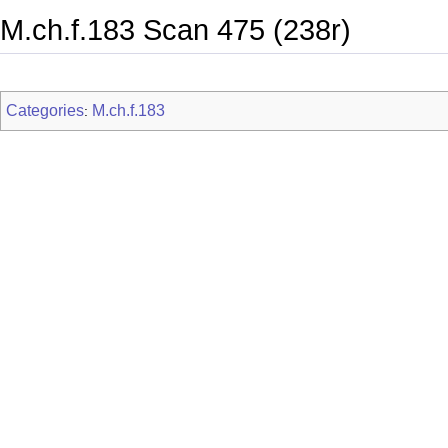
M.ch.f.183 Scan 475 (238r)
Categories
M.ch.f.183
: