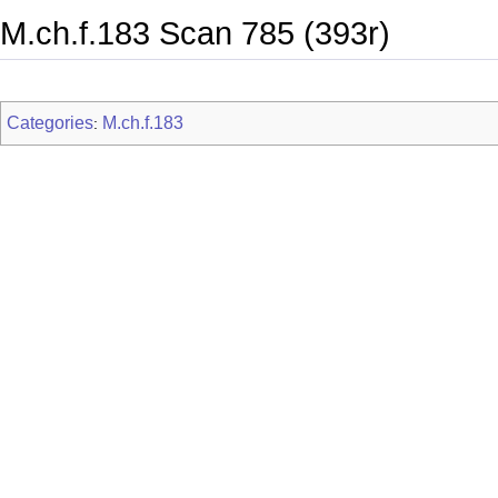
M.ch.f.183 Scan 785 (393r)
Categories
M.ch.f.183
: