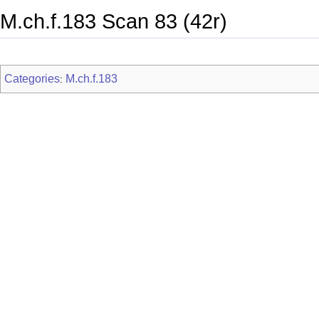
M.ch.f.183 Scan 83 (42r)
Categories
M.ch.f.183
: