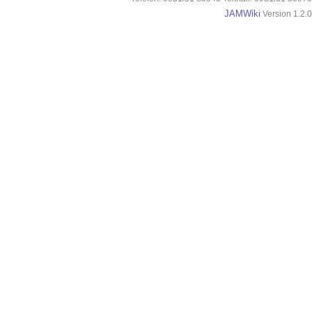
JAMWiki
Version 1.2.0